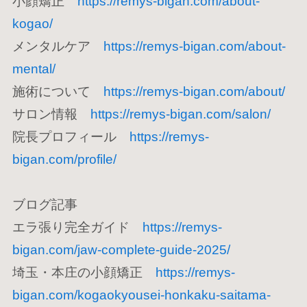
小顔矯正
https://remys-bigan.com/about-
kogao/
メンタルケア
https://remys-bigan.com/about-
mental/
施術について
https://remys-bigan.com/about/
サロン情報
https://remys-bigan.com/salon/
院長プロフィール
https://remys-
bigan.com/profile/
ブログ記事
エラ張り完全ガイド
https://remys-
bigan.com/jaw-complete-guide-2025/
埼玉・本庄の小顔矯正
https://remys-
bigan.com/kogaokyousei-honkaku-saitama-