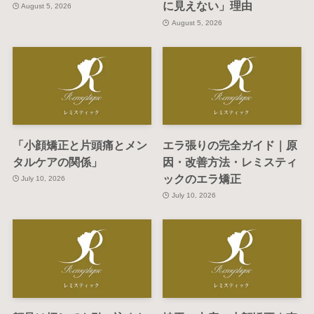
に見えない」理由
August 5, 2026
August 5, 2026
「小顔矯正と片頭痛とメン
エラ張りの完全ガイド｜原
タルケアの関係」
因・改善方法・レミスティ
ックのエラ矯正
July 10, 2026
July 10, 2026