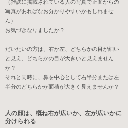
（雑誌に掲載されている人の写真で正面からの
写真があればなお分かりやすいかもしれませ
ん）
お気づきなりましたか？
だいたいの方は、右か左、どちらかの目が細い
と見え、どちらかの目が大きいと見えません
か？
それと同時に、鼻を中心として右半分または左
半分のどちらかが面積が大きく見えませんか？
人の顔は、概ね右が広いか、左が広いかに
分けられる