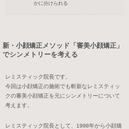
かに分けられる
新・小顔矯正メソッド「審美小顔矯正」
でシンメトリーを考える
レミスティック院長です。
今回は小顔矯正の施術でも斬新なレミスティッ
クの審美小顔矯正を元にシンメトリーについて
考えます。
レミスティック院長として、1998年から小顔矯