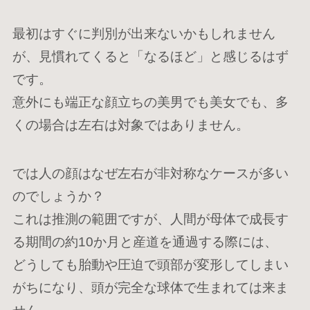
最初はすぐに判別が出来ないかもしれません
が、見慣れてくると「なるほど」と感じるはず
です。
意外にも端正な顔立ちの美男でも美女でも、多
くの場合は左右は対象ではありません。
では人の顔はなぜ左右が非対称なケースが多い
のでしょうか？
これは推測の範囲ですが、人間が母体で成長す
る期間の約10か月と産道を通過する際には、
どうしても胎動や圧迫で頭部が変形してしまい
がちになり、頭が完全な球体で生まれては来ま