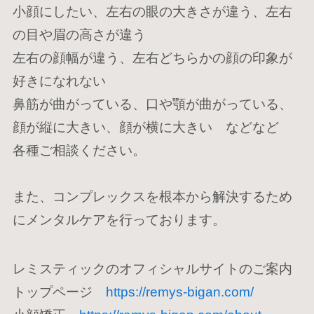
小顔にしたい、左右の眼の大きさが違う、左右
RESERVE
の目や眉の高さが違う
左右の顔幅が違う、左右どちらかの顔の印象が
好きになれない
鼻筋が曲がっている、口や顎が曲がっている、
ご予約
顔が縦に大きい、顔が横に大きい などなど
各種ご相談ください。
また、コンプレックスを根本から解決するため
にメンタルケアを行っております。
レミスティックのオフィシャルサイトのご案内
トップページ
https://remys-bigan.com/