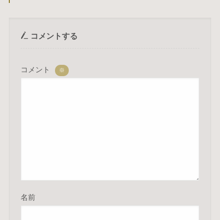
コメントする
コメント
※
名前