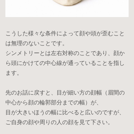
こうした様々な条件によって顔や頭が歪むこと
は無理のないことです。
シンメトリーとは左右対称のことであり、顔か
ら頭にかけての中心線が通っていることを指し
ます。
先のお話に戻すと、目が細い方の顔幅（眉間の
中心から顔の輪郭部分までの幅）が、
目が大きいほうの幅に比べると広いのですが、
ご自身の顔や周りの人の顔を見て下さい。