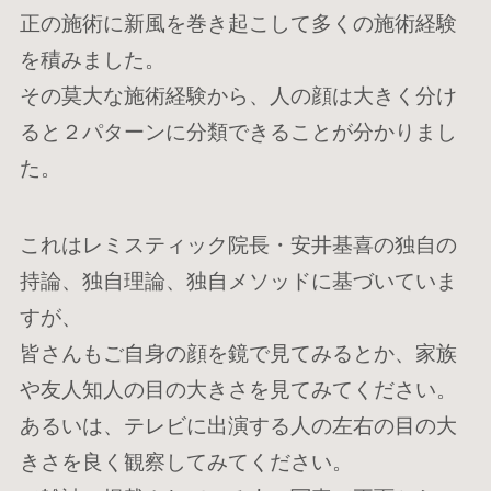
正の施術に新風を巻き起こして多くの施術経験
を積みました。
その莫大な施術経験から、人の顔は大きく分け
ると２パターンに分類できることが分かりまし
た。
これはレミスティック院長・安井基喜の独自の
持論、独自理論、独自メソッドに基づいていま
すが、
皆さんもご自身の顔を鏡で見てみるとか、家族
や友人知人の目の大きさを見てみてください。
あるいは、テレビに出演する人の左右の目の大
きさを良く観察してみてください。