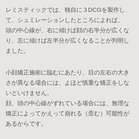
レミスティックでは、独自に３DCGを製作し
て、シュミレーションしたところによれば、
頭の中心線が、右に傾けば顔の右半分が広くな
り、左に傾けば左半分が広くなることが判明し
ました。
小顔矯正施術に臨むにあたり、目の左右の大き
さが異なる場合には、よほど慎重な矯正をしな
いといけません。
顔、頭の中心線がずれている場合には、無理な
Menu
矯正によってかえって崩れる（歪む）可能性が
あるからです。
メンタルケア