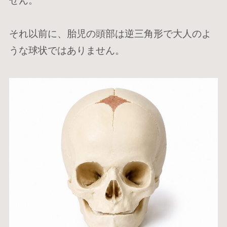
せん。
それ以前に、胎児の頭部は逆三角形で大人のよ
うな球状ではありません。