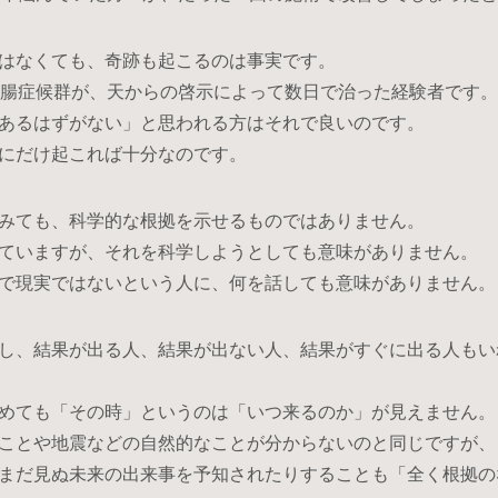
はなくても、奇跡も起こるのは事実です。
大腸症候群が、天からの啓示によって数日で治った経験者です。
あるはずがない」と思われる方はそれで良いのです。
にだけ起これば十分なのです。
みても、科学的な根拠を示せるものではありません。
ていますが、それを科学しようとしても意味がありません。
で現実ではないという人に、何を話しても意味がありません。
し、結果が出る人、結果が出ない人、結果がすぐに出る人もい
めても「その時」というのは「いつ来るのか」が見えません。
ことや地震などの自然的なことが分からないのと同じですが、
まだ見ぬ未来の出来事を予知されたりすることも「全く根拠の