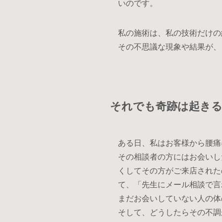
いのです。
私の施術は、私の技術だけの
その不思議な現象や結果が、
それでも奇跡は起き
ある日、私はお客様から腰痛
その相談者の方にはお会いし
くしてその方がご来店された
て、「先生にメール相談で言
まだお会いしていない人の体
そして、どうしたらその不調