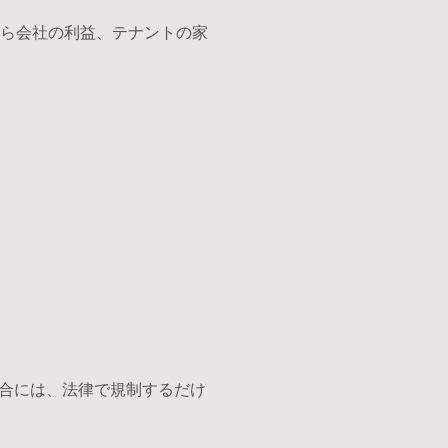
から会社の利益、テナントの家
合には、法律で規制するだけ