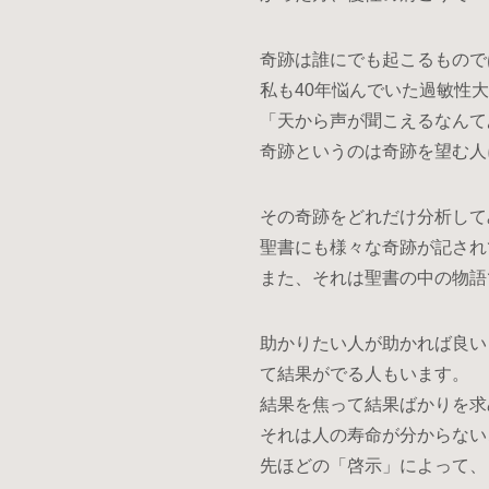
奇跡は誰にでも起こるもので
私も40年悩んでいた過敏性
「天から声が聞こえるなんて
奇跡というのは奇跡を望む人
その奇跡をどれだけ分析して
聖書にも様々な奇跡が記され
また、それは聖書の中の物語
助かりたい人が助かれば良い
て結果がでる人もいます。
結果を焦って結果ばかりを求
それは人の寿命が分からない
先ほどの「啓示」によって、