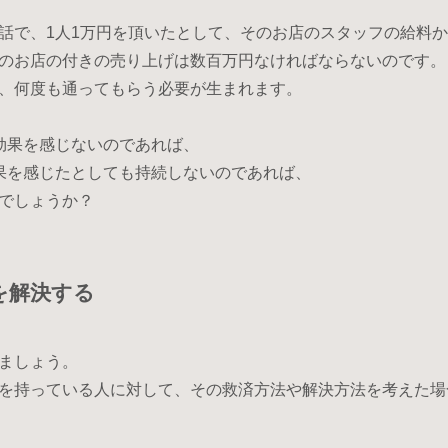
話で、1人1万円を頂いたとして、そのお店のスタッフの給料
のお店の付きの売り上げは数百万円なければならないのです。
、何度も通ってもらう必要が生まれます。
効果を感じないのであれば、
果を感じたとしても持続しないのであれば、
でしょうか？
を解決する
ましょう。
を持っている人に対して、その救済方法や解決方法を考えた場