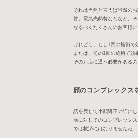
それは当然と言えば当然のお
賃、電気光熱費などなど、そ
なるべくたくさんのお客様に
けれども、もし1回の施術で
または、その1回の施術で効
そのお店に通う必要があるの
顔のコンプレックス
話を戻して小顔矯正の話にし
顔に対してのコンプレックス
では救済にはなりませんね。