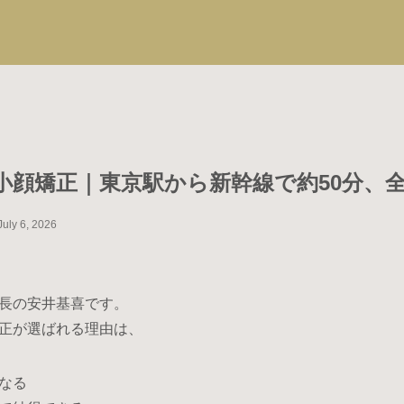
小顔矯正｜東京駅から新幹線で約50分、
July 6, 2026
長の安井基喜です。
正が選ばれる理由は、
なる