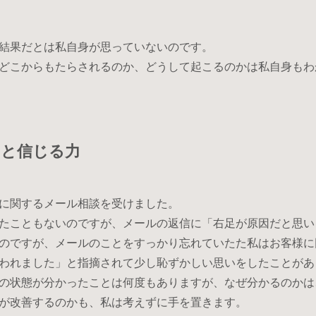
結果だとは私自身が思っていないのです。
どこからもたらされるのか、どうして起こるのかは私自身もわ
ると信じる力
に関するメール相談を受けました。
たこともないのですが、メールの返信に「右足が原因だと思い
のですが、メールのことをすっかり忘れていたた私はお客様に
われました」と指摘されて少し恥ずかしい思いをしたことがあ
の状態が分かったことは何度もありますが、なぜ分かるのかは
が改善するのかも、私は考えずに手を置きます。