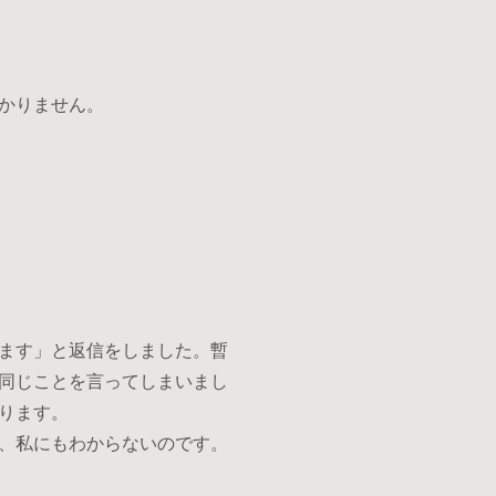
かりません。
ます」と返信をしました。暫
同じことを言ってしまいまし
ります。
、私にもわからないのです。