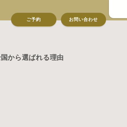
ご予約
お問い合わせ
全国から選ばれる理由