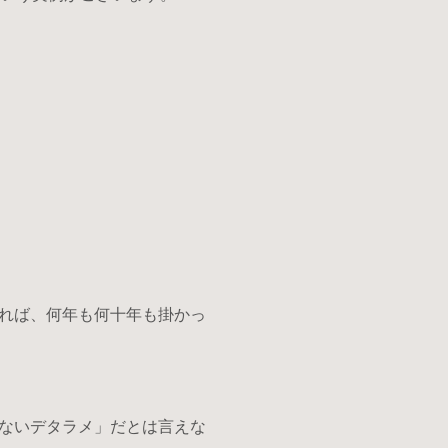
れば、何年も何十年も掛かっ
ないデタラメ」だとは言えな