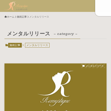
ホーム
施術記事
メンタルリリース
メンタルリリース
– category –
施術記事
メンタルリリース
メンタルリリース
Menu
メンタルケア
審美小顔矯正